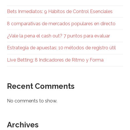
Bets Inmediatos: 9 Hábitos de Control Esenciales
8 comparativas de mercados populares en directo
¿Vale la pena el cash out? 7 puntos para evaluar
Estrategia de apuestas: 10 métodos de registro útil
Live Betting: 8 Indicadores de Ritmo y Forma
Recent Comments
No comments to show.
Archives