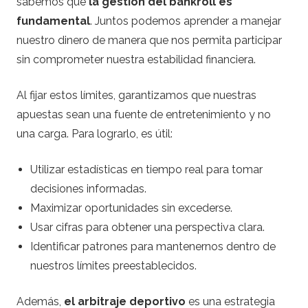
sabemos que
la gestión del bankroll es
o
fundamental
. Juntos podemos aprender a manejar
nuestro dinero de manera que nos permita participar
m
sin comprometer nuestra estabilidad financiera.
–
Al fijar estos límites, garantizamos que nuestras
apuestas sean una fuente de entretenimiento y no
A
una carga. Para lograrlo, es útil:
p
Utilizar estadísticas en tiempo real para tomar
decisiones informadas.
u
Maximizar oportunidades sin excederse.
e
Usar cifras para obtener una perspectiva clara.
Identificar patrones para mantenernos dentro de
s
nuestros límites preestablecidos.
t
Además,
el arbitraje deportivo
es una estrategia