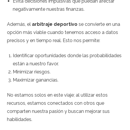
Evita decisiones impulsivas que puedan afectar
negativamente nuestras finanzas.
Además, el
arbitraje deportivo
se convierte en una
opción más viable cuando tenemos acceso a datos
precisos y en tiempo real. Esto nos permite:
Identificar oportunidades donde las probabilidades
están a nuestro favor.
Minimizar riesgos.
Maximizar ganancias.
No estamos solos en este viaje; al utilizar estos
recursos, estamos conectados con otros que
comparten nuestra pasión y buscan mejorar sus
habilidades.