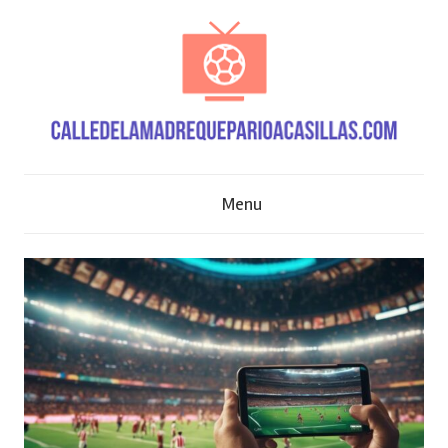
Skip
to
content
C
Menu
a
l
l
e
d