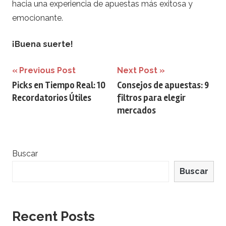
hacia una experiencia de apuestas más exitosa y
emocionante.
¡Buena suerte!
Navegación
Previous Post
Next Post
Picks en Tiempo Real: 10
Consejos de apuestas: 9
de
Recordatorios Útiles
filtros para elegir
entradas
mercados
Buscar
Buscar
Recent Posts