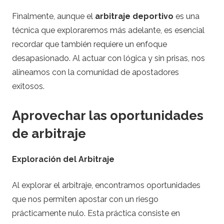
Finalmente, aunque el
arbitraje deportivo
es una
técnica que exploraremos más adelante, es esencial
recordar que también requiere un enfoque
desapasionado. Al actuar con lógica y sin prisas, nos
alineamos con la comunidad de apostadores
exitosos.
Aprovechar las oportunidades
de arbitraje
Exploración del Arbitraje
Al explorar el arbitraje, encontramos oportunidades
que nos permiten apostar con un riesgo
prácticamente nulo. Esta práctica consiste en