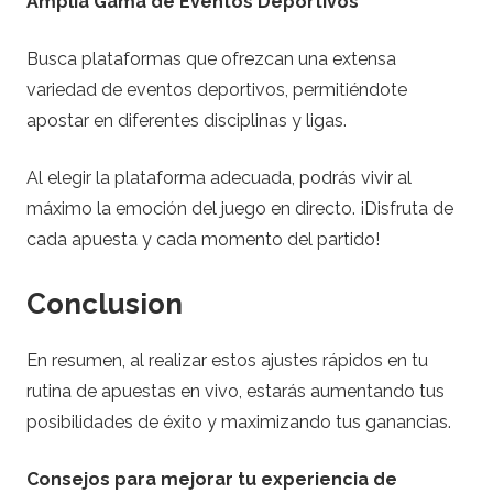
Amplia Gama de Eventos Deportivos
Busca plataformas que ofrezcan una extensa
variedad de eventos deportivos, permitiéndote
apostar en diferentes disciplinas y ligas.
Al elegir la plataforma adecuada, podrás vivir al
máximo la emoción del juego en directo. ¡Disfruta de
cada apuesta y cada momento del partido!
Conclusion
En resumen, al realizar estos ajustes rápidos en tu
rutina de apuestas en vivo, estarás aumentando tus
posibilidades de éxito y maximizando tus ganancias.
Consejos para mejorar tu experiencia de