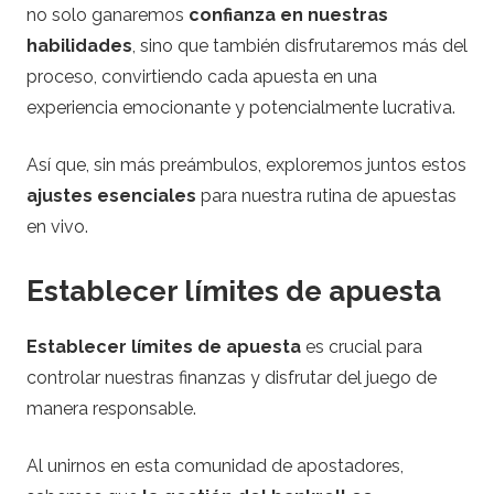
no solo ganaremos
confianza en nuestras
a
habilidades
, sino que también disfrutaremos más del
proceso, convirtiendo cada apuesta en una
s
experiencia emocionante y potencialmente lucrativa.
i
Así que, sin más preámbulos, exploremos juntos estos
l
ajustes esenciales
para nuestra rutina de apuestas
en vivo.
l
Establecer límites de apuesta
a
Establecer límites de apuesta
es crucial para
s
controlar nuestras finanzas y disfrutar del juego de
manera responsable.
.
Al unirnos en esta comunidad de apostadores,
c