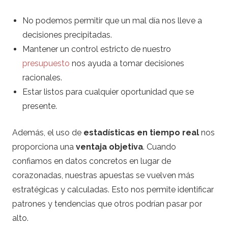
No podemos permitir que un mal día nos lleve a
decisiones precipitadas.
Mantener un control estricto de nuestro
presupuesto
nos ayuda a tomar decisiones
racionales.
Estar listos para cualquier oportunidad que se
presente.
Además, el uso de
estadísticas en tiempo real
nos
proporciona una
ventaja objetiva
. Cuando
confiamos en datos concretos en lugar de
corazonadas, nuestras apuestas se vuelven más
estratégicas y calculadas. Esto nos permite identificar
patrones y tendencias que otros podrían pasar por
alto.