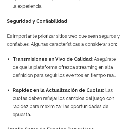
la experiencia.
Seguridad y Confiabilidad
Es importante priorizar sitios web que sean seguros y
confiables. Algunas características a considerar son:
Transmisiones en Vivo de Calidad
: Asegúrate
de que la plataforma ofrezca streaming en alta
definición para seguir los eventos en tiempo real.
Rapidez en la Actualización de Cuotas
: Las
cuotas deben reflejar los cambios del juego con
rapidez para maximizar las oportunidades de
apuesta.