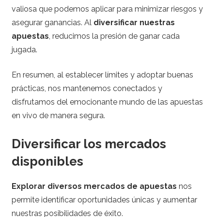
valiosa que podemos aplicar para minimizar riesgos y
a
asegurar ganancias. Al
diversificar nuestras
apuestas
, reducimos la presión de ganar cada
s
jugada.
e
En resumen, al establecer límites y adoptar buenas
n
prácticas, nos mantenemos conectados y
disfrutamos del emocionante mundo de las apuestas
V
en vivo de manera segura.
i
Diversificar los mercados
disponibles
v
o
Explorar diversos mercados de apuestas
nos
permite identificar oportunidades únicas y aumentar
nuestras posibilidades de éxito.