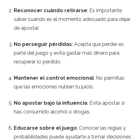
a
Reconocer cuándo retirarse
: Es importante
saber cuándo es el momento adecuado para dejar
s
de apostar.
i
No perseguir pérdidas
: Acepta que perder es
parte del juego y evita gastar más dinero para
l
recuperar lo perdido.
l
Mantener el control emocional
: No permitas
a
que las emociones nublen tu juicio.
s
No apostar bajo la influencia
: Evita apostar si
has consumido alcohol o drogas.
.
Educarse sobre el juego
: Conocer las reglas y
c
probabilidades puede ayudarte a tomar decisiones