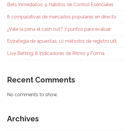
Bets Inmediatos: 9 Hábitos de Control Esenciales
8 comparativas de mercados populares en directo
¿Vale la pena el cash out? 7 puntos para evaluar
Estrategia de apuestas: 10 métodos de registro útil
Live Betting: 8 Indicadores de Ritmo y Forma
Recent Comments
No comments to show.
Archives