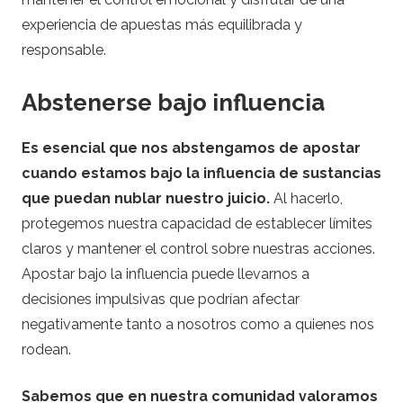
experiencia de apuestas más equilibrada y
responsable.
Abstenerse bajo influencia
Es esencial que nos abstengamos de apostar
cuando estamos bajo la influencia de sustancias
que puedan nublar nuestro juicio.
Al hacerlo,
protegemos nuestra capacidad de establecer límites
claros y mantener el control sobre nuestras acciones.
Apostar bajo la influencia puede llevarnos a
decisiones impulsivas que podrían afectar
negativamente tanto a nosotros como a quienes nos
rodean.
Sabemos que en nuestra comunidad valoramos