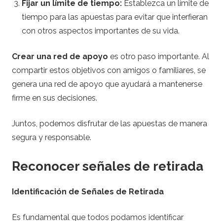
Fijar un límite de tiempo:
Establezca un límite de
tiempo para las apuestas para evitar que interfieran
con otros aspectos importantes de su vida.
Crear una red de apoyo
es otro paso importante. Al
compartir estos objetivos con amigos o familiares, se
genera una red de apoyo que ayudará a mantenerse
firme en sus decisiones.
Juntos, podemos disfrutar de las apuestas de manera
segura y responsable.
Reconocer señales de retirada
Identificación de Señales de Retirada
Es fundamental que todos podamos identificar