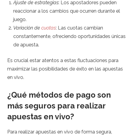
Ajuste de estrategias
: Los apostadores pueden
reaccionar a los cambios que ocurren durante el
juego.
Variación de
cuotas
: Las cuotas cambian
constantemente, ofreciendo oportunidades únicas
de apuesta.
Es crucial estar atentos a estas fluctuaciones para
maximizar las posibilidades de éxito en las apuestas
en vivo.
¿Qué métodos de pago son
más seguros para realizar
apuestas en vivo?
Para realizar apuestas en vivo de forma segura,