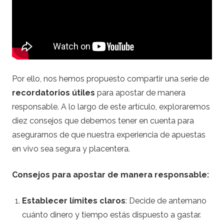
u
e
p
Por ello, nos hemos propuesto compartir una serie de
a
recordatorios útiles
para apostar de manera
responsable. A lo largo de este artículo, exploraremos
r
diez consejos que debemos tener en cuenta para
asegurarnos de que nuestra experiencia de apuestas
i
en vivo sea segura y placentera.
o
Consejos para apostar de manera responsable:
a
Establecer límites claros
: Decide de antemano
c
cuánto dinero y tiempo estás dispuesto a gastar.