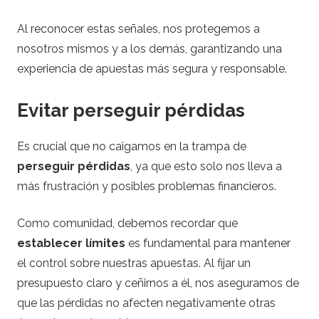
Al reconocer estas señales, nos protegemos a
nosotros mismos y a los demás, garantizando una
experiencia de apuestas más segura y responsable.
Evitar perseguir pérdidas
Es crucial que no caigamos en la trampa de
perseguir pérdidas
, ya que esto solo nos lleva a
más frustración y posibles problemas financieros.
Como comunidad, debemos recordar que
establecer límites
es fundamental para mantener
el control sobre nuestras apuestas. Al fijar un
presupuesto claro y ceñirnos a él, nos aseguramos de
que las pérdidas no afecten negativamente otras