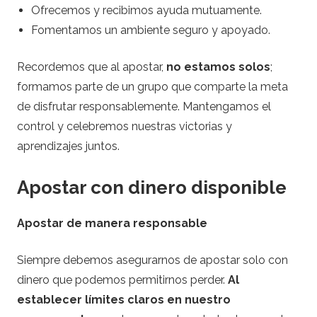
Ofrecemos y recibimos ayuda mutuamente.
Fomentamos un ambiente seguro y apoyado.
Recordemos que al apostar,
no estamos solos
;
formamos parte de un grupo que comparte la meta
de disfrutar responsablemente. Mantengamos el
control y celebremos nuestras victorias y
aprendizajes juntos.
Apostar con dinero disponible
Apostar de manera responsable
Siempre debemos asegurarnos de apostar solo con
dinero que podemos permitirnos perder.
Al
establecer límites claros en nuestro