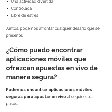
Una actividad divertida
Controlada
Libre de estrés
Juntos, podemos afrontar cualquier desafío que se
presente.
¿Cómo puedo encontrar
aplicaciones móviles que
ofrezcan apuestas en vivo de
manera segura?
Podemos encontrar aplicaciones móviles
seguras para apostar en vivo
al seguir estos
pasos: