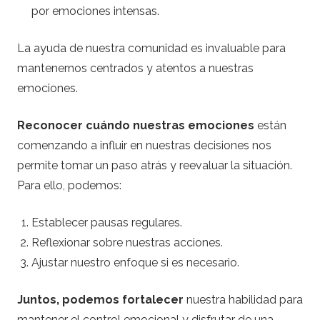
por emociones intensas.
La ayuda de nuestra comunidad es invaluable para
mantenernos centrados y atentos a nuestras
emociones.
Reconocer cuándo nuestras emociones
están
comenzando a influir en nuestras decisiones nos
permite tomar un paso atrás y reevaluar la situación.
Para ello, podemos:
Establecer pausas regulares.
Reflexionar sobre nuestras acciones.
Ajustar nuestro enfoque si es necesario.
Juntos, podemos fortalecer
nuestra habilidad para
mantener el control emocional y disfrutar de una