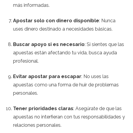
más informadas.
o
Apostar solo con dinero disponible
: Nunca
m
uses dinero destinado a necesidades básicas.
–
Buscar apoyo si es necesario
: Si sientes que las
A
apuestas están afectando tu vida, busca ayuda
profesional.
p
Evitar apostar para escapar
: No uses las
u
apuestas como una forma de huir de problemas
personales.
e
Tener prioridades claras
: Asegúrate de que las
s
apuestas no interfieran con tus responsabilidades y
relaciones personales.
t