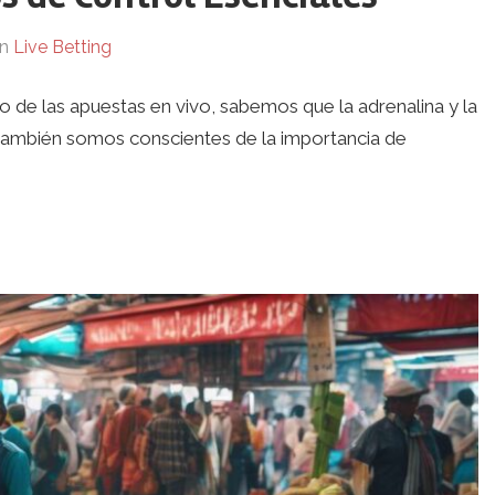
In
Live Betting
e las apuestas en vivo, sabemos que la adrenalina y la
ambién somos conscientes de la importancia de