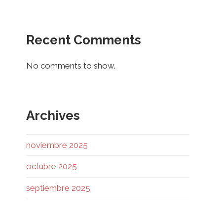
Recent Comments
No comments to show.
Archives
noviembre 2025
octubre 2025
septiembre 2025