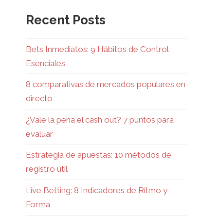
Recent Posts
Bets Inmediatos: 9 Hábitos de Control
Esenciales
8 comparativas de mercados populares en
directo
¿Vale la pena el cash out? 7 puntos para
evaluar
Estrategia de apuestas: 10 métodos de
registro útil
Live Betting: 8 Indicadores de Ritmo y
Forma