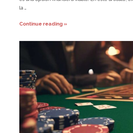
p
la …
u
Continue reading »
e
s
t
a
s