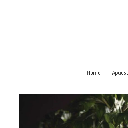
Skip
to
content
C
Home
Apuest
a
l
l