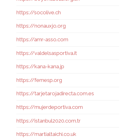
https://socolive.ch
https://nonauxjo.org
https://amr-asso.com
https://valdelsasportiva.it
https://kana-kana.jp
https://femesp.org
https://tarjetarojadirecta.com.es
https://mujerdeportiva.com
https://istanbul2020.com.tr
https://martialtaichi.co.uk