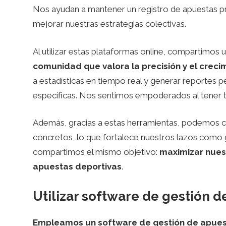
e
Nos ayudan a mantener un registro de apuestas pre
mejorar nuestras estrategias colectivas.
n
Al utilizar estas plataformas online, compartimos
comunidad que valora la precisión y el creci
V
a estadísticas en tiempo real y generar reportes 
específicas. Nos sentimos empoderados al tener to
i
Además, gracias a estas herramientas, podemos co
concretos, lo que fortalece nuestros lazos como 
v
compartimos el mismo objetivo:
maximizar nues
apuestas deportivas
.
o
Utilizar software de gestión d
Empleamos un software de gestión de apue