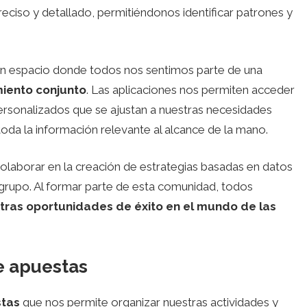
ciso y detallado, permitiéndonos identificar patrones y
 un espacio donde todos nos sentimos parte de una
miento conjunto
. Las aplicaciones nos permiten acceder
personalizados que se ajustan a nuestras necesidades
da la información relevante al alcance de la mano.
laborar en la creación de estrategias basadas en datos
grupo. Al formar parte de esta comunidad, todos
tras oportunidades de éxito en el mundo de las
e apuestas
stas
que nos permite organizar nuestras actividades y