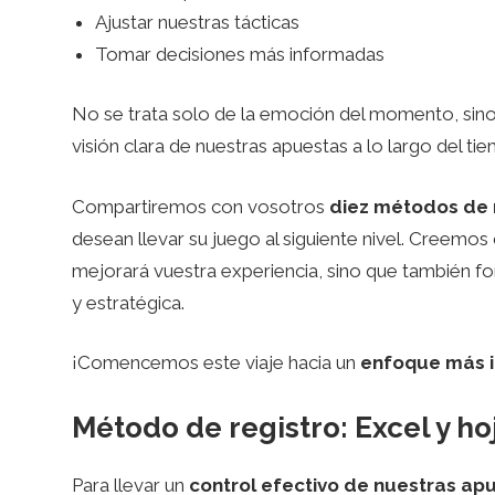
p
Ajustar nuestras tácticas
Tomar decisiones más informadas
a
No se trata solo de la emoción del momento, sin
r
visión clara de nuestras apuestas a lo largo del ti
Compartiremos con vosotros
diez métodos de 
i
desean llevar su juego al siguiente nivel. Creem
mejorará vuestra experiencia, sino que también
o
y estratégica.
¡Comencemos este viaje hacia un
enfoque más in
a
Método de registro: Excel y ho
c
Para llevar un
control efectivo de nuestras ap