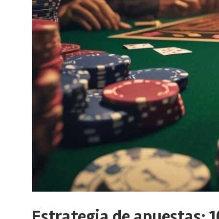
e
d
e
l
a
m
a
Estrategia de apuestas: 1