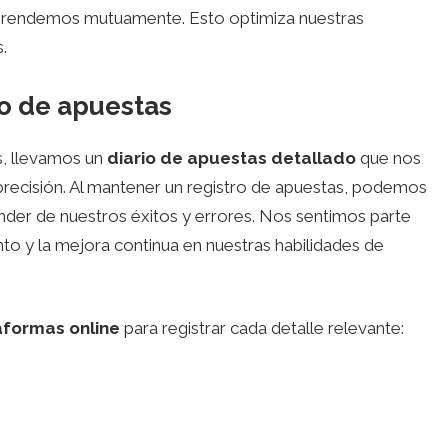
aprendemos mutuamente. Esto optimiza nuestras
.
io de apuestas
s, llevamos un
diario de apuestas detallado
que nos
precisión. Al mantener un registro de apuestas, podemos
ender de nuestros éxitos y errores. Nos sentimos parte
 y la mejora continua en nuestras habilidades de
aformas online
para registrar cada detalle relevante: