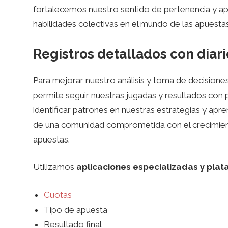
fortalecemos nuestro sentido de pertenencia y 
.
habilidades colectivas en el mundo de las apuestas
Registros detallados con diar
c
Para mejorar nuestro análisis y toma de decisione
o
permite seguir nuestras jugadas y resultados con 
identificar patrones en nuestras estrategias y apr
m
de una comunidad comprometida con el crecimiento
apuestas.
–
Utilizamos
aplicaciones especializadas y plat
A
Cuotas
Tipo de apuesta
Resultado final