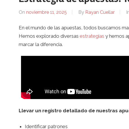
d
On
noviembre 11, 2025
By
Rayan Cuellar
I
En el mundo de las apuestas, todos buscamos man
r
Hemos explorado diversas
estrategias
y hemos ap
marcar la diferencia.
e
q
u
e
Llevar un registro detallado de nuestras ap
Identificar patrones