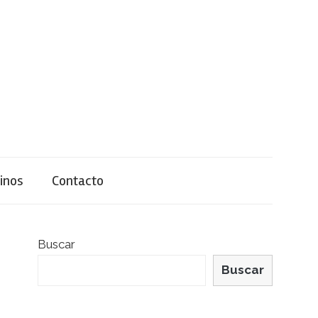
inos
Contacto
Buscar
Buscar