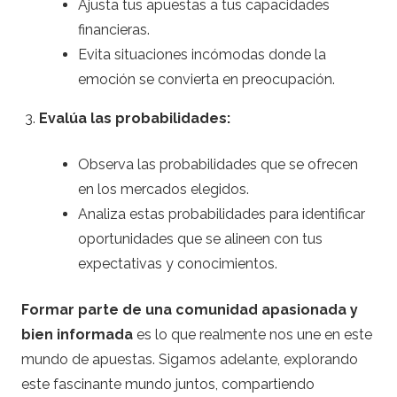
Ajusta tus apuestas a tus capacidades
financieras.
Evita situaciones incómodas donde la
emoción se convierta en preocupación.
Evalúa las probabilidades:
Observa las probabilidades que se ofrecen
en los mercados elegidos.
Analiza estas probabilidades para identificar
oportunidades que se alineen con tus
expectativas y conocimientos.
Formar parte de una comunidad apasionada y
bien informada
es lo que realmente nos une en este
mundo de apuestas. Sigamos adelante, explorando
este fascinante mundo juntos, compartiendo