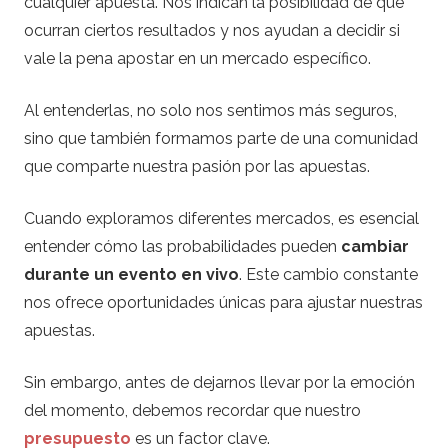
cualquier apuesta. Nos indican la posibilidad de que
o
ocurran ciertos resultados y nos ayudan a decidir si
vale la pena apostar en un mercado específico.
m
Al entenderlas, no solo nos sentimos más seguros,
–
sino que también formamos parte de una comunidad
que comparte nuestra pasión por las apuestas.
A
Cuando exploramos diferentes mercados, es esencial
p
entender cómo las probabilidades pueden
cambiar
durante un evento en vivo
. Este cambio constante
u
nos ofrece oportunidades únicas para ajustar nuestras
e
apuestas.
s
Sin embargo, antes de dejarnos llevar por la emoción
del momento, debemos recordar que nuestro
t
presupuesto
es un factor clave.