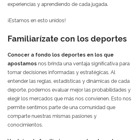
experiencias y aprendiendo de cada jugada.
¡Estamos en esto unidos!
Familiarízate con los deportes
Conocer a fondo los deportes en los que
apostamos
nos brinda una ventaja significativa para
tomar decisiones informadas y estratégicas. Al
entender las reglas, estadísticas y dinámicas de cada
deporte, podemos evaluar mejor las probabilidades y
elegir los mercados que más nos convienen. Esto nos
permite sentirnos parte de una comunidad que
comparte nuestras mismas pasiones y
conocimientos.