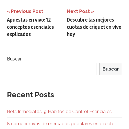
Navegación
Previous Post
Next Post
Apuestas en vivo: 12
Descubre las mejores
de
conceptos esenciales
cuotas de críquet en vivo
entradas
explicados
hoy
Buscar
Buscar
Recent Posts
Bets Inmediatos: 9 Hábitos de Control Esenciales
8 comparativas de mercados populares en directo