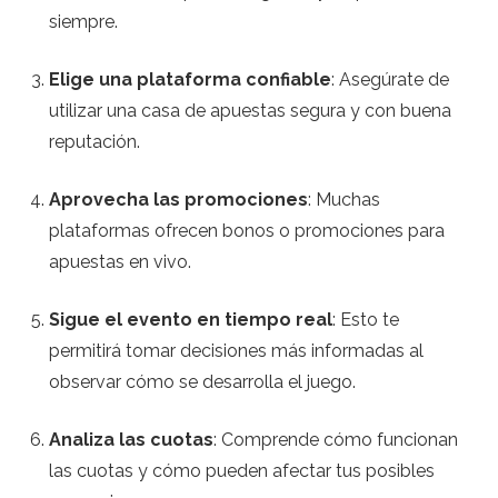
siempre.
Elige una plataforma confiable
: Asegúrate de
utilizar una casa de apuestas segura y con buena
reputación.
Aprovecha las promociones
: Muchas
plataformas ofrecen bonos o promociones para
apuestas en vivo.
Sigue el evento en tiempo real
: Esto te
permitirá tomar decisiones más informadas al
observar cómo se desarrolla el juego.
Analiza las cuotas
: Comprende cómo funcionan
las cuotas y cómo pueden afectar tus posibles