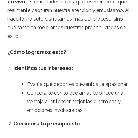
en vivo
, es crucial identificar aquellos mercados que
realmente capturan nuestra atención y entusiasmo. Al
hacerlo, no solo disfrutamos más del proceso, sino
que también mejoramos nuestras probabilidades de
éxito.
¿Cómo logramos esto?
Identifica tus intereses:
Evalúa qué deportes o eventos te apasionan.
Conectarte con lo que amas te ofrece una
ventaja al entender mejor las dinámicas y
emociones involucradas.
Considera tu presupuesto: