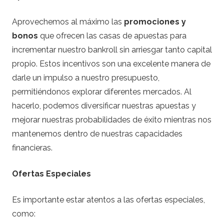
Aprovechemos al máximo las
promociones y
bonos
que ofrecen las casas de apuestas para
incrementar nuestro bankroll sin arriesgar tanto capital
propio. Estos incentivos son una excelente manera de
darle un impulso a nuestro presupuesto,
permitiéndonos explorar diferentes mercados. Al
hacerlo, podemos diversificar nuestras apuestas y
mejorar nuestras probabilidades de éxito mientras nos
mantenemos dentro de nuestras capacidades
financieras.
Ofertas Especiales
Es importante estar atentos a las ofertas especiales,
como: