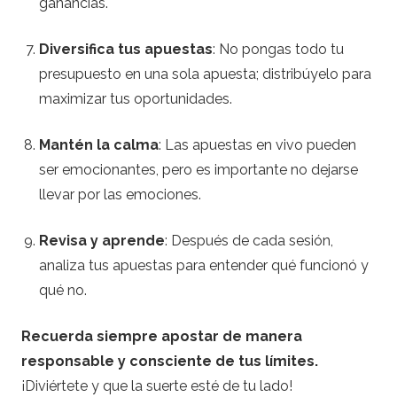
ganancias.
Diversifica tus apuestas
: No pongas todo tu
presupuesto en una sola apuesta; distribúyelo para
maximizar tus oportunidades.
Mantén la calma
: Las apuestas en vivo pueden
ser emocionantes, pero es importante no dejarse
llevar por las emociones.
Revisa y aprende
: Después de cada sesión,
analiza tus apuestas para entender qué funcionó y
qué no.
Recuerda siempre apostar de manera
responsable y consciente de tus límites.
¡Diviértete y que la suerte esté de tu lado!