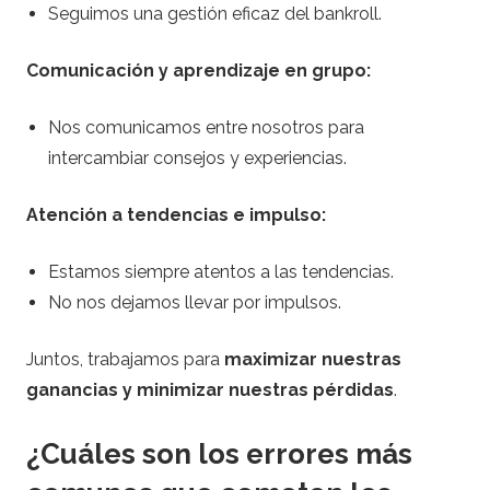
Seguimos una gestión eficaz del bankroll.
Comunicación y aprendizaje en grupo:
Nos comunicamos entre nosotros para
intercambiar consejos y experiencias.
Atención a tendencias e impulso:
Estamos siempre atentos a las tendencias.
No nos dejamos llevar por impulsos.
Juntos, trabajamos para
maximizar nuestras
ganancias y minimizar nuestras pérdidas
.
¿Cuáles son los errores más