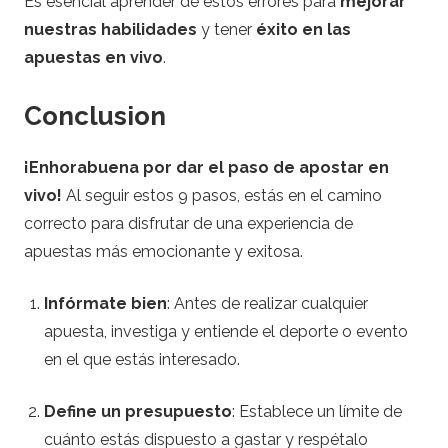
Es esencial aprender de estos errores para
mejorar
nuestras habilidades
y tener
éxito en las
apuestas en vivo
.
Conclusion
¡Enhorabuena por dar el paso de apostar en
vivo!
Al seguir estos 9 pasos, estás en el camino
correcto para disfrutar de una experiencia de
apuestas más emocionante y exitosa.
Infórmate bien
: Antes de realizar cualquier
apuesta, investiga y entiende el deporte o evento
en el que estás interesado.
Define un presupuesto
: Establece un límite de
cuánto estás dispuesto a gastar y respétalo