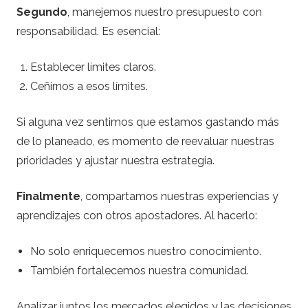
Segundo
, manejemos nuestro presupuesto con
responsabilidad. Es esencial:
Establecer límites claros.
Ceñirnos a esos límites.
Si alguna vez sentimos que estamos gastando más
de lo planeado, es momento de reevaluar nuestras
prioridades y ajustar nuestra estrategia.
Finalmente
, compartamos nuestras experiencias y
aprendizajes con otros apostadores. Al hacerlo:
No solo enriquecemos nuestro conocimiento.
También fortalecemos nuestra comunidad.
Analizar juntos los mercados elegidos y las decisiones