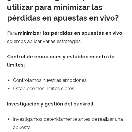
utilizar para minimizar las
pérdidas en apuestas en vivo?
Para
minimizar las pérdidas en apuestas en vivo
,
solemos aplicar varias estrategias.
Control de emociones y establecimiento de
límites:
Controlamos nuestras emociones.
Establecemos límites claros.
Investigación y gestión del bankroll:
Investigamos detenidamente antes de realizar una
apuesta.