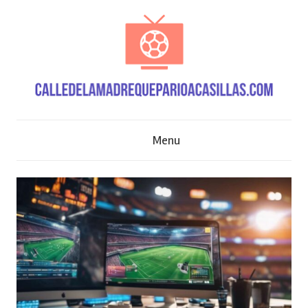
Skip
to
content
C
Menu
a
l
l
e
d